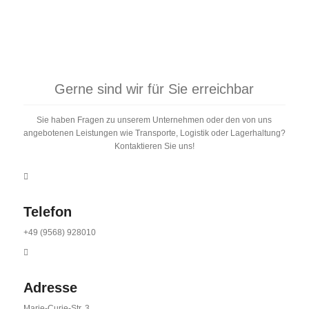
Gerne sind wir für Sie erreichbar
Sie haben Fragen zu unserem Unternehmen oder den von uns
angebotenen Leistungen wie Transporte, Logistik oder Lagerhaltung?
Kontaktieren Sie uns!
Telefon
+49 (9568) 928010
Adresse
Marie-Curie-Str. 3