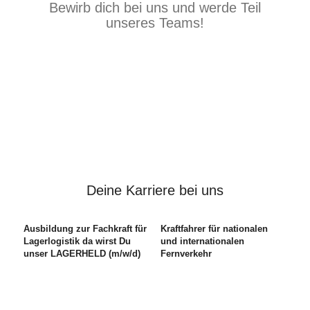
Bewirb dich bei uns und werde Teil
unseres Teams!
Deine Karriere bei uns
Ausbildung zur Fachkraft für
Kraftfahrer für nationalen
Lagerlogistik da wirst Du
und internationalen
unser LAGERHELD (m/w/d)
Fernverkehr