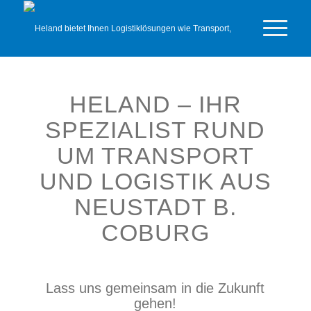
HELAND
– IHR
SPEZIALIST RUND
UM TRANSPORT
UND LOGISTIK AUS
NEUSTADT B.
COBURG
Lass uns gemeinsam in die Zukunft
gehen!